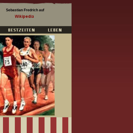
Sebastian Fredrich auf